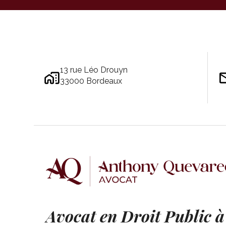
13 rue Léo Drouyn
33000 Bordeaux
Avocat en Droit Public 