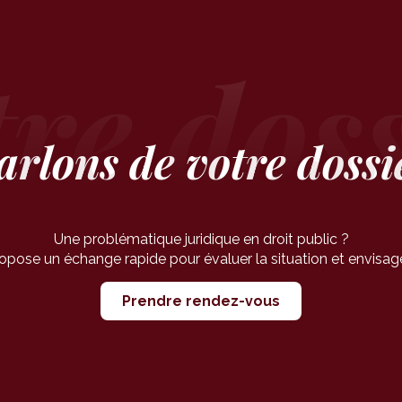
arlons de votre dossi
Une problématique juridique en droit public ?
ose un échange rapide pour évaluer la situation et envisager
Prendre rendez-vous