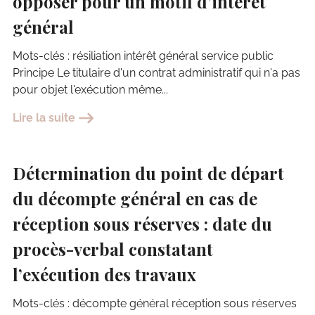
opposer pour un motif d’intérêt
général
Mots-clés : résiliation intérêt général service public
Principe Le titulaire d'un contrat administratif qui n'a pas
pour objet l'exécution même...
Lire la suite
19 décembre 2025
Détermination du point de départ
du décompte général en cas de
réception sous réserves : date du
procès-verbal constatant
l’exécution des travaux
Mots-clés : décompte général réception sous réserves