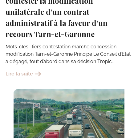
contester la modification
unilatérale d’un contrat
administratif à la faveur d’un
recours Tarn-et-Garonne
Mots-clés : tiers contestation marché concession
modification Tarn-et-Garonne Principe Le Conseil d’Etat
a dégagé, tout d’abord dans sa décision Tropic...
Lire la suite