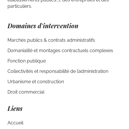
particuliers.
Domaines d'intervention
Marchés publics & contrats administratifs
Domanialité et montages contractuels complexes
Fonction publique
Collectivités et responsabilité de l’administration
Urbanisme et construction
Droit commercial
Liens
Accueil