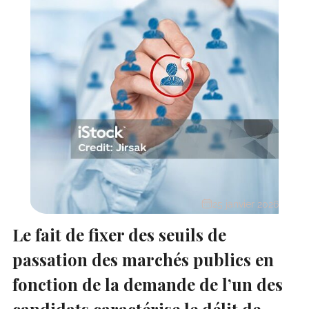
25 janvier 2026
Le fait de fixer des seuils de
passation des marchés publics en
fonction de la demande de l’un des
candidats caractérise le délit de