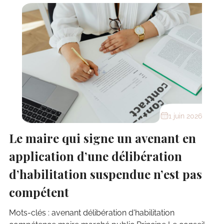
1 juin 2026
Le maire qui signe un avenant en
application d’une délibération
d’habilitation suspendue n’est pas
compétent
Mots-clés : avenant délibération d'habilitation