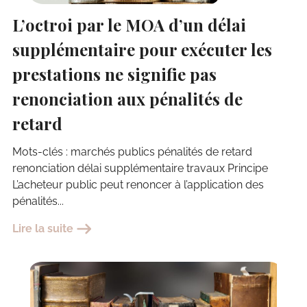
L’octroi par le MOA d’un délai
supplémentaire pour exécuter les
prestations ne signifie pas
renonciation aux pénalités de
retard
Mots-clés : marchés publics pénalités de retard
renonciation délai supplémentaire travaux Principe
L’acheteur public peut renoncer à l’application des
pénalités...
Lire la suite