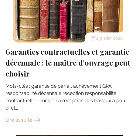
8 janvier 2026
Garanties contractuelles et garantie
décennale : le maître d’ouvrage peut
choisir
Mots-clés : garantie de parfait achèvement GPA
responsabilité décennale réception responsabilité
contractuelle Principe La réception des travaux a pour
effet...
Lire la suite