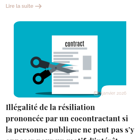
Lire la suite
7 janvier 2026
Illégalité de la résiliation
prononcée par un cocontractant si
la personne publique ne peut pas s’y