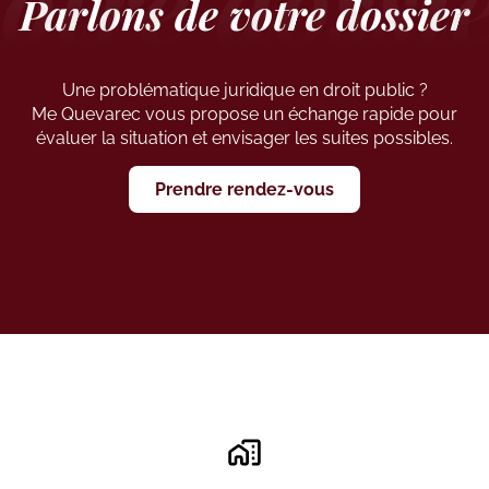
Parlons de votre dossier
Une problématique juridique en droit public ?
Me Quevarec vous propose un échange rapide pour
évaluer la situation et envisager les suites possibles.
Prendre rendez-vous