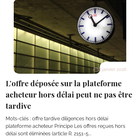
8 janvier 2026
L’offre déposée sur la plateforme
acheteur hors délai peut ne pas être
tardive
Mots-clés : offre tardive diligences hors délai
plateforme acheteur Principe Les offres reçues hors
délai sont éliminées (article R. 2151-5...