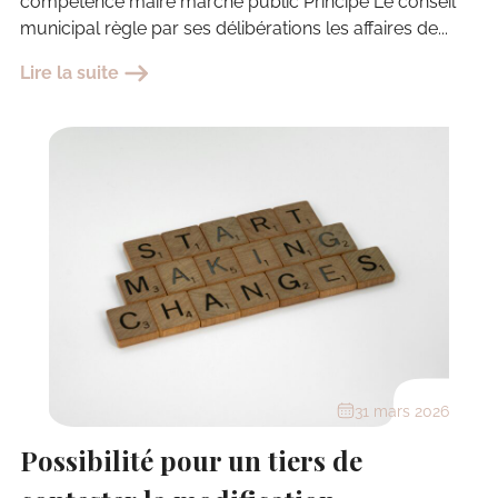
compétence maire marché public Principe Le conseil
municipal règle par ses délibérations les affaires de...
Lire la suite
31 mars 2026
Possibilité pour un tiers de