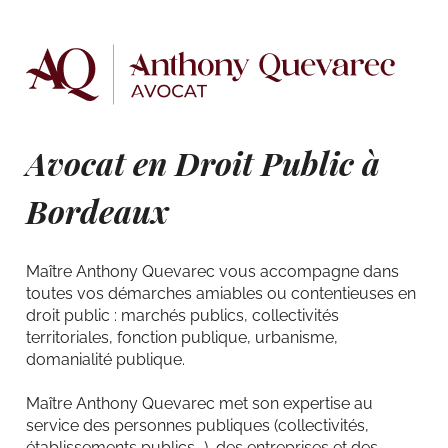
Avocat en Droit Public à
Bordeaux
Maître Anthony Quevarec vous accompagne dans
toutes vos démarches amiables ou contentieuses en
droit public : marchés publics, collectivités
territoriales, fonction publique, urbanisme,
domanialité publique.
Maître Anthony Quevarec met son expertise au
service des personnes publiques (collectivités,
établissements publics...), des entreprises et des