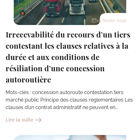
10 février 2026
Irrecevabilité du recours d’un tiers
contestant les clauses relatives à la
durée et aux conditions de
résiliation d’une concession
autoroutière
Mots-clés : concession autoroute contestation tiers
marché public Principe des clauses réglementaires Les
clauses d’un contrat administratif ne peuvent en...
Lire la suite