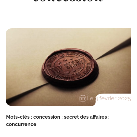
Le 3 février 2025
Mots-clés : concession ; secret des affaires ;
concurrence