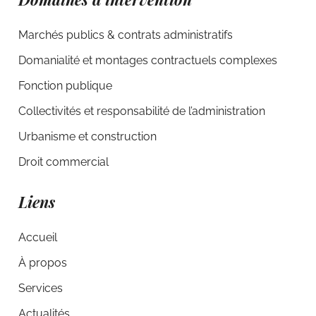
Marchés publics & contrats administratifs
Domanialité et montages contractuels complexes
Fonction publique
Collectivités et responsabilité de l’administration
Urbanisme et construction
Droit commercial
Liens
Accueil
À propos
Services
Actualités