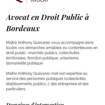
Avocat en Droit Public à
Bordeaux
Maître Anthony Quevarec vous accompagne dans
toutes vos démarches amiables ou contentieuses en
droit public : marchés publics, collectivités
territoriales, fonction publique, urbanisme,
domanialité publique.
Maître Anthony Quevarec met son expertise au
service des personnes publiques (collectivités,
établissements publics...), des entreprises et des
particuliers.
Domaines d'intervention