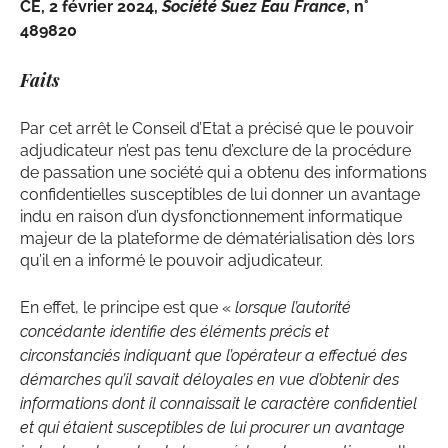
CE, 2 février 2024,
Société Suez Eau France
, n°
489820
Faits
Par cet arrêt le Conseil d’Etat a précisé que le pouvoir
adjudicateur n’est pas tenu d’exclure de la procédure
de passation une société qui a obtenu des informations
confidentielles susceptibles de lui donner un avantage
indu en raison d’un dysfonctionnement informatique
majeur de la plateforme de dématérialisation dès lors
qu’il en a informé le pouvoir adjudicateur.
En effet, le principe est que «
lorsque l’autorité
concédante identifie des éléments précis et
circonstanciés indiquant que l’opérateur a effectué des
démarches qu’il savait déloyales en vue d’obtenir des
informations dont il connaissait le caractère confidentiel
et qui étaient susceptibles de lui procurer un avantage