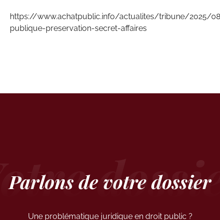
https://www.achatpublic.info/actualites/tribune/2025
publique-preservation-secret-affaires
Parlons de votre dossier
Une problématique juridique en droit public ?