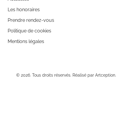
Les honoraires
Prendre rendez-vous
Politique de cookies
Mentions légales
© 2026. Tous droits réservés. Réalisé par
Artception
.