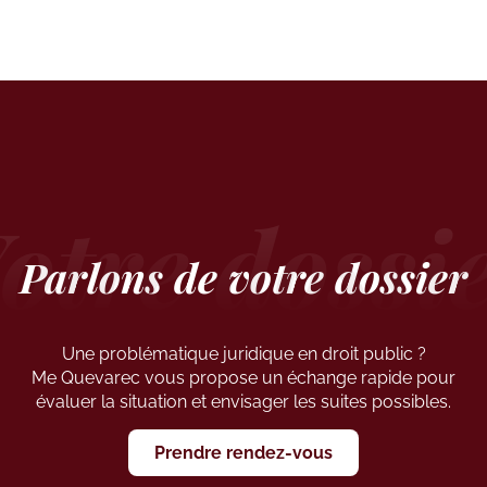
Parlons de votre dossier
Une problématique juridique en droit public ?
Me Quevarec vous propose un échange rapide pour
évaluer la situation et envisager les suites possibles.
Prendre rendez-vous