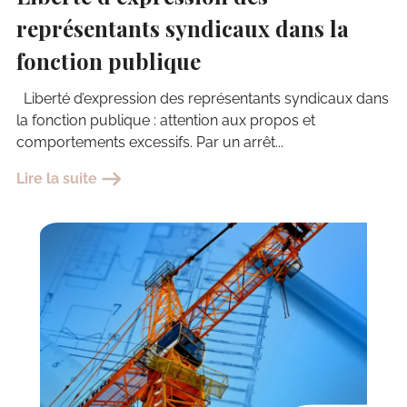
représentants syndicaux dans la
fonction publique
Liberté d’expression des représentants syndicaux dans
la fonction publique : attention aux propos et
comportements excessifs. Par un arrêt...
Lire la suite