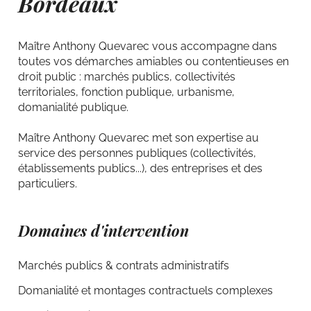
Bordeaux
Maître Anthony Quevarec vous accompagne dans
toutes vos démarches amiables ou contentieuses en
droit public : marchés publics, collectivités
territoriales, fonction publique, urbanisme,
domanialité publique.
Maître Anthony Quevarec met son expertise au
service des personnes publiques (collectivités,
établissements publics...), des entreprises et des
particuliers.
Domaines d'intervention
Marchés publics & contrats administratifs
Domanialité et montages contractuels complexes