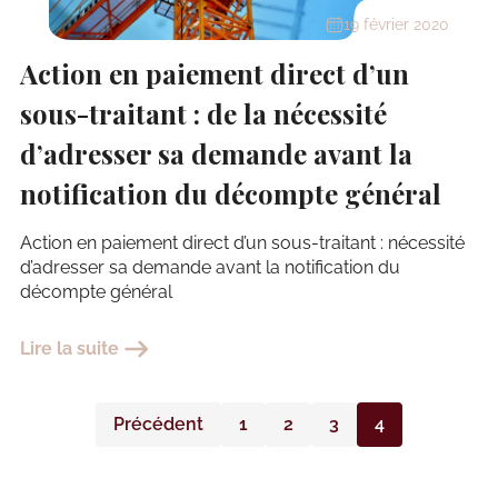
19 février 2020
Action en paiement direct d’un
sous-traitant : de la nécessité
d’adresser sa demande avant la
notification du décompte général
Action en paiement direct d’un sous-traitant : nécessité
d’adresser sa demande avant la notification du
décompte général
Lire la suite
Précédent
1
2
3
4