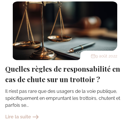
9 août 2022
Quelles règles de responsabilité en
cas de chute sur un trottoir ?
Il n’est pas rare que des usagers de la voie publique,
spécifiquement en empruntant les trottoirs, chutent et
parfois se...
Lire la suite