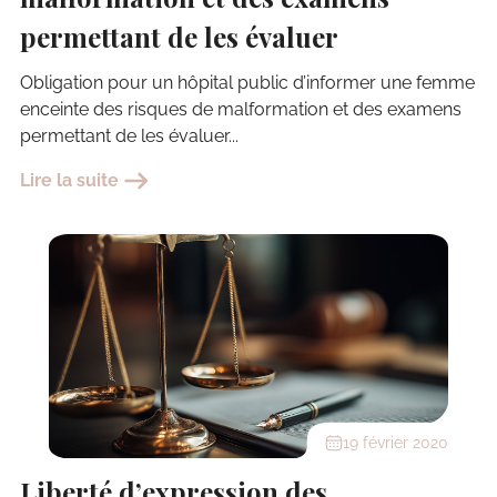
permettant de les évaluer
Obligation pour un hôpital public d’informer une femme
enceinte des risques de malformation et des examens
permettant de les évaluer...
Lire la suite
19 février 2020
Liberté d’expression des