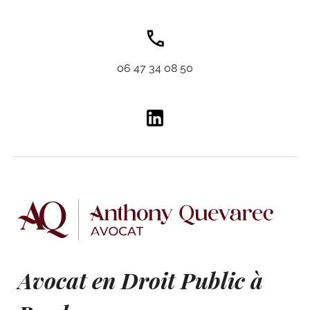
06 47 34 08 50
Avocat en Droit Public à