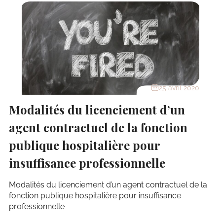
25 avril 2020
Modalités du licenciement d’un
agent contractuel de la fonction
publique hospitalière pour
insuffisance professionnelle
Modalités du licenciement d’un agent contractuel de la
fonction publique hospitalière pour insuffisance
professionnelle