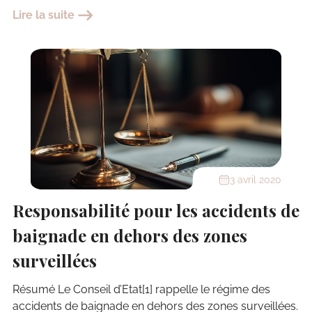
Lire la suite
3 avril 2020
Responsabilité pour les accidents de
baignade en dehors des zones
surveillées
Résumé Le Conseil d’Etat[1] rappelle le régime des
accidents de baignade en dehors des zones surveillées.