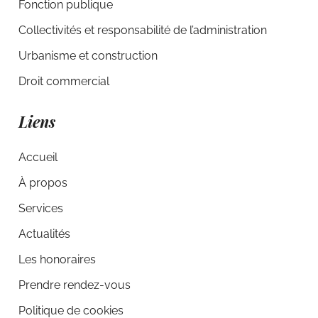
Fonction publique
Collectivités et responsabilité de l’administration
Urbanisme et construction
Droit commercial
Liens
Accueil
À propos
Services
Actualités
Les honoraires
Prendre rendez-vous
Politique de cookies