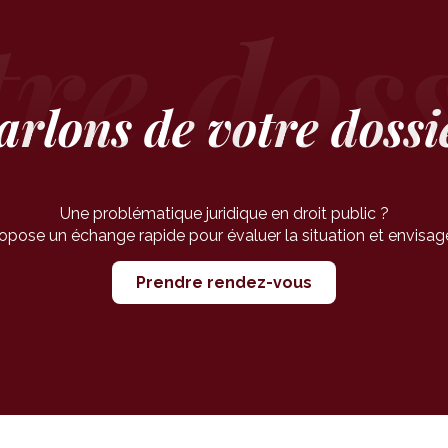
arlons de votre dossi
Une problématique juridique en droit public ?
ose un échange rapide pour évaluer la situation et envisager
Prendre rendez-vous