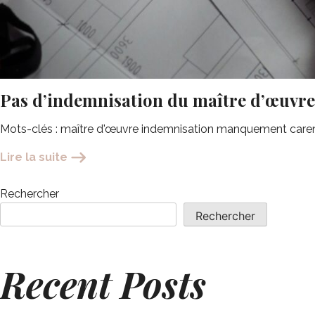
Pas d’indemnisation du maître d’œuvre
Mots-clés : maître d'œuvre indemnisation manquement caren
Lire la suite
Rechercher
Rechercher
Recent Posts