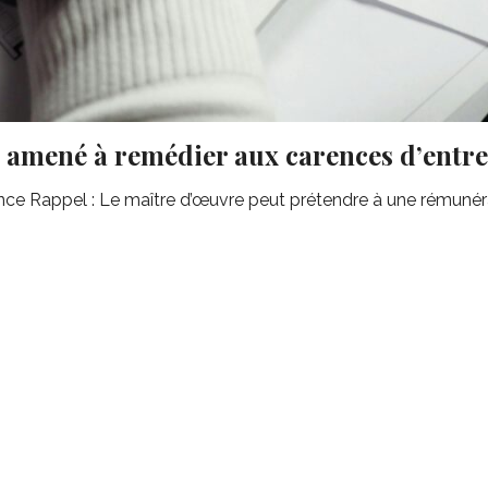
 amené à remédier aux carences d’entre
ce Rappel : Le maître d’œuvre peut prétendre à une rémunér