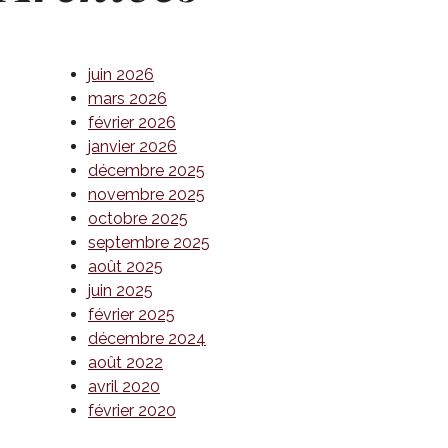
juin 2026
mars 2026
février 2026
janvier 2026
décembre 2025
novembre 2025
octobre 2025
septembre 2025
août 2025
juin 2025
février 2025
décembre 2024
août 2022
avril 2020
février 2020