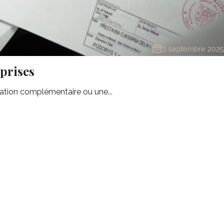
3 septembre 2025
prises
ation complémentaire ou une...