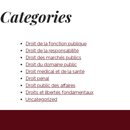
Categories
Droit de la fonction publique
Droit de la responsabilité
Droit des marchés publics
Droit du domaine public
Droit médical et de la santé
Droit pénal
Droit public des affaires
Droits et libertés fondamentaux
Uncategorized