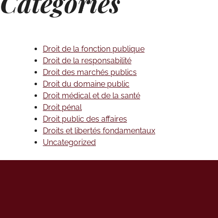
Categories
Droit de la fonction publique
Droit de la responsabilité
Droit des marchés publics
Droit du domaine public
Droit médical et de la santé
Droit pénal
Droit public des affaires
Droits et libertés fondamentaux
Uncategorized