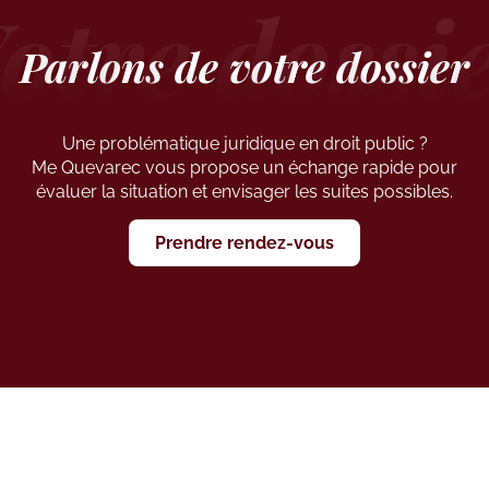
Parlons de votre dossier
Une problématique juridique en droit public ?
Me Quevarec vous propose un échange rapide pour
évaluer la situation et envisager les suites possibles.
Prendre rendez-vous