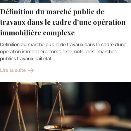
Définition du marché public de
travaux dans le cadre d’une opération
immobilière complexe
Définition du marché public de travaux dans le cadre d’une
opération immobilière complexe (mots-clés : marchés
publics travaux bail état...
Lire la suite