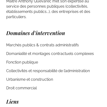
Maître Anthony Quevarec met son expertise au
service des personnes publiques (collectivités,
établissements publics...), des entreprises et des
particuliers.
Domaines d'intervention
Marchés publics & contrats administratifs
Domanialité et montages contractuels complexes
Fonction publique
Collectivités et responsabilité de l’administration
Urbanisme et construction
Droit commercial
Liens