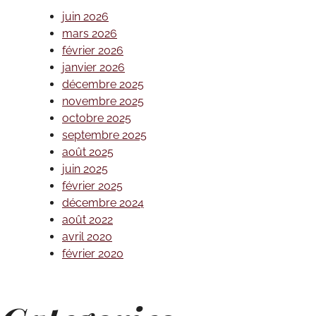
juin 2026
mars 2026
février 2026
janvier 2026
décembre 2025
novembre 2025
octobre 2025
septembre 2025
août 2025
juin 2025
février 2025
décembre 2024
août 2022
avril 2020
février 2020