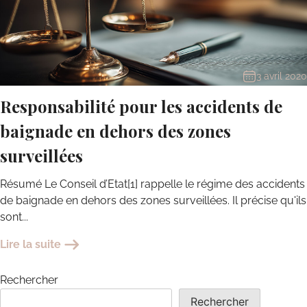
3 avril 2020
Responsabilité pour les accidents de
baignade en dehors des zones
surveillées
Résumé Le Conseil d’Etat[1] rappelle le régime des accidents
de baignade en dehors des zones surveillées. Il précise qu'ils
sont...
Lire la suite
Rechercher
Rechercher