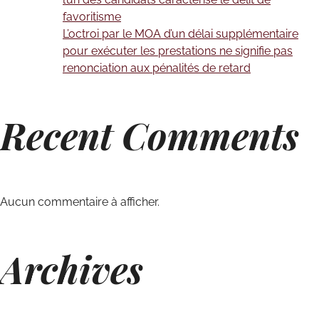
favoritisme
L’octroi par le MOA d’un délai supplémentaire
pour exécuter les prestations ne signifie pas
renonciation aux pénalités de retard
Recent Comments
Aucun commentaire à afficher.
Archives