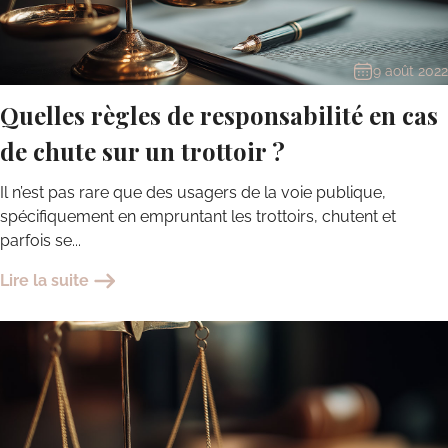
9 août 2022
Quelles règles de responsabilité en cas
de chute sur un trottoir ?
Il n’est pas rare que des usagers de la voie publique,
spécifiquement en empruntant les trottoirs, chutent et
parfois se...
Lire la suite