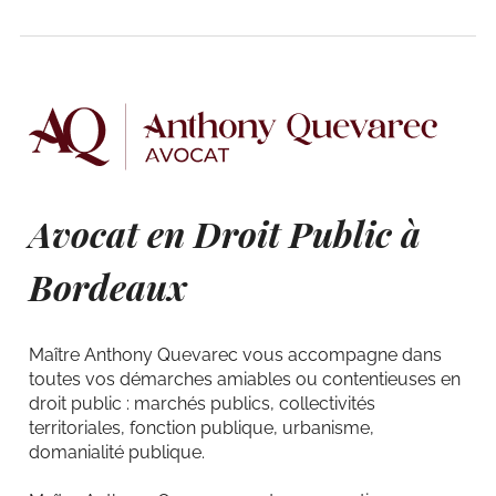
Avocat en Droit Public à
Bordeaux
Maître Anthony Quevarec vous accompagne dans
toutes vos démarches amiables ou contentieuses en
droit public : marchés publics, collectivités
territoriales, fonction publique, urbanisme,
domanialité publique.