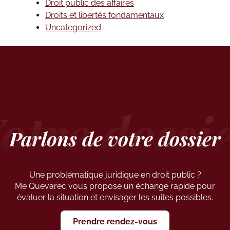
Droit public des affaires
Droits et libertés fondamentaux
Uncategorized
Parlons de votre dossier
Une problématique juridique en droit public ?
Me Quevarec vous propose un échange rapide pour
évaluer la situation et envisager les suites possibles.
Prendre rendez-vous