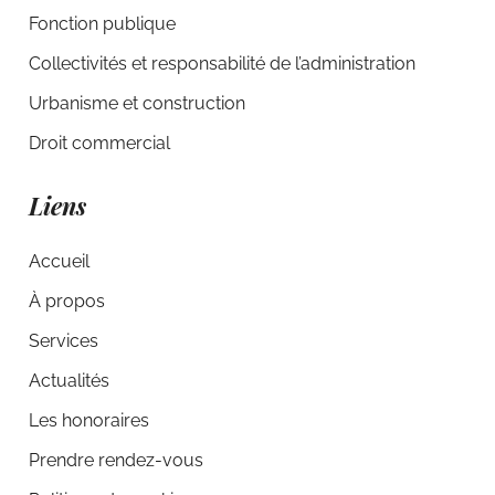
Fonction publique
Collectivités et responsabilité de l’administration
Urbanisme et construction
Droit commercial
Liens
Accueil
À propos
Services
Actualités
Les honoraires
Prendre rendez-vous