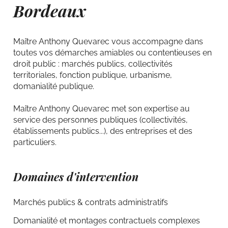
Bordeaux
Maître Anthony Quevarec vous accompagne dans
toutes vos démarches amiables ou contentieuses en
droit public : marchés publics, collectivités
territoriales, fonction publique, urbanisme,
domanialité publique.
Maître Anthony Quevarec met son expertise au
service des personnes publiques (collectivités,
établissements publics...), des entreprises et des
particuliers.
Domaines d'intervention
Marchés publics & contrats administratifs
Domanialité et montages contractuels complexes