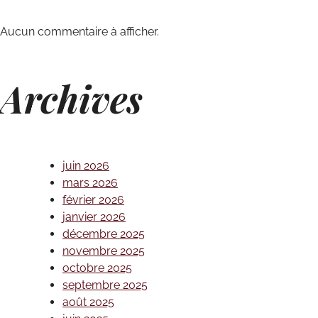
Aucun commentaire à afficher.
Archives
juin 2026
mars 2026
février 2026
janvier 2026
décembre 2025
novembre 2025
octobre 2025
septembre 2025
août 2025