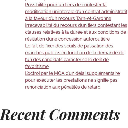
Possibilité pour un tiers de contester la
modification unilatérale d’un contrat administratif
à la faveur d’un recours Tarn-et-Garonne
Irrecevabilité du recours d’un tiers contestant les
clauses relatives à la durée et aux conditions de
résiliation d’une concession autoroutière
Le fait de fixer des seuils de passation des
marchés publics en fonction de la demande de
l’un des candidats caractérise le délit de
favoritisme
L’octroi par le MOA d’un délai supplémentaire
pour exécuter les prestations ne signifie pas
renonciation aux pénalités de retard
Recent Comments