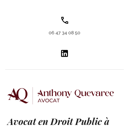
06 47 34 08 50
Avocat en Droit Public à