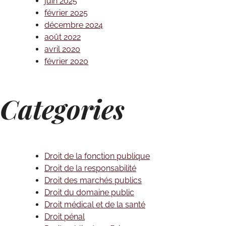
juin 2025
février 2025
décembre 2024
août 2022
avril 2020
février 2020
Categories
Droit de la fonction publique
Droit de la responsabilité
Droit des marchés publics
Droit du domaine public
Droit médical et de la santé
Droit pénal