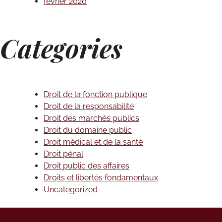
février 2020
Categories
Droit de la fonction publique
Droit de la responsabilité
Droit des marchés publics
Droit du domaine public
Droit médical et de la santé
Droit pénal
Droit public des affaires
Droits et libertés fondamentaux
Uncategorized