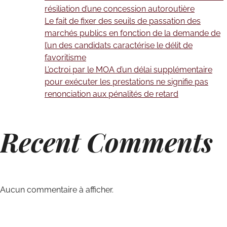
résiliation d’une concession autoroutière
Le fait de fixer des seuils de passation des
marchés publics en fonction de la demande de
l’un des candidats caractérise le délit de
favoritisme
L’octroi par le MOA d’un délai supplémentaire
pour exécuter les prestations ne signifie pas
renonciation aux pénalités de retard
Recent Comments
Aucun commentaire à afficher.