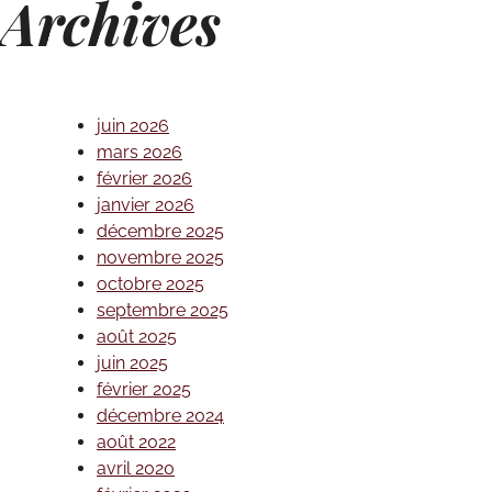
Archives
juin 2026
mars 2026
février 2026
janvier 2026
décembre 2025
novembre 2025
octobre 2025
septembre 2025
août 2025
juin 2025
février 2025
décembre 2024
août 2022
avril 2020