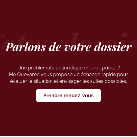
Parlons de votre dossier
Une problématique juridique en droit public ?
Me Quevarec vous propose un échange rapide pour
évaluer la situation et envisager les suites possibles.
Prendre rendez-vous