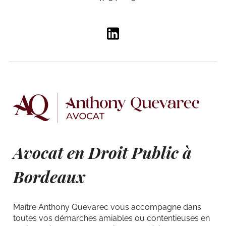
Avocat en Droit Public à
Bordeaux
Maître Anthony Quevarec vous accompagne dans
toutes vos démarches amiables ou contentieuses en