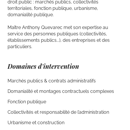
droit public : marchés publics, collectivités
territoriales, fonction publique, urbanisme,
domanialité publique.
Maître Anthony Quevarec met son expertise au
service des personnes publiques (collectivités,
établissements publics...), des entreprises et des
particuliers.
Domaines d'intervention
Marchés publics & contrats administratifs
Domanialité et montages contractuels complexes
Fonction publique
Collectivités et responsabilité de l’administration
Urbanisme et construction