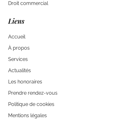
Droit commercial
Liens
Accueil
À propos
Services
Actualités
Les honoraires
Prendre rendez-vous
Politique de cookies
Mentions légales