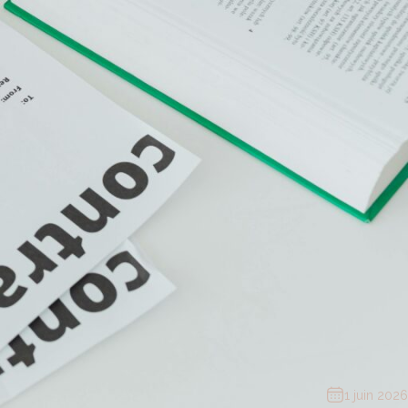
1 juin 2026