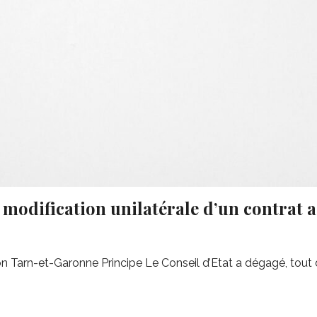
a modification unilatérale d’un contrat 
n Tarn-et-Garonne Principe Le Conseil d’Etat a dégagé, tout d