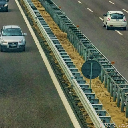
10 février 2026